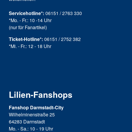
Servicehotline*:
06151 / 2763 330
*Mo. - Fr.: 10 -14 Uhr
(nur für Fanartikel)
Ticket-Hotline
*
:
06151 / 2752 382
*Mi. - Fr.: 12 - 18 Uhr
Lilien-Fanshops
Fanshop Darmstadt-City
Wilhelminenstraße 25
64283 Darmstadt
Mo. - Sa.: 10 - 19 Uhr