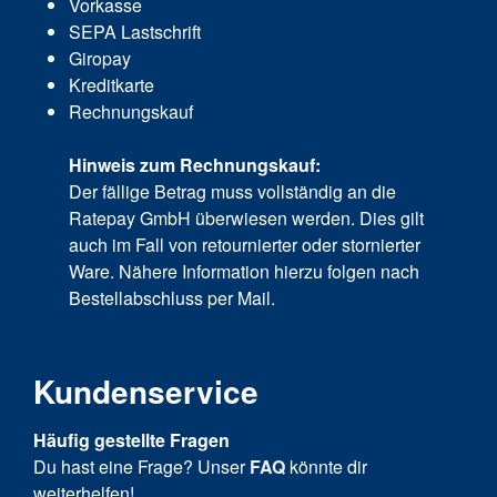
Vorkasse
SEPA Lastschrift
Giropay
Kreditkarte
Rechnungskauf
Hinweis zum Rechnungskauf:
Der fällige Betrag muss vollständig an die
Ratepay GmbH überwiesen werden. Dies gilt
auch im Fall von retournierter oder stornierter
Ware. Nähere Information hierzu folgen nach
Bestellabschluss per Mail.
Kundenservice
Häufig gestellte Fragen
Du hast eine Frage? Unser
FAQ
könnte dir
weiterhelfen!