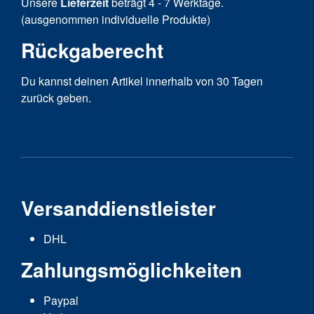
Unsere
Lieferzeit
beträgt 4 - 7 Werktage.
(ausgenommen individuelle Produkte)
Rückgaberecht
Du kannst deinen Artikel innerhalb von 30 Tagen
zurück geben.
Versanddienstleister
DHL
Zahlungsmöglichkeiten
Paypal