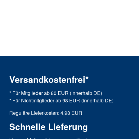
Versandkostenfrei*
* Für Mitglieder ab 80 EUR (innerhalb DE)
* Für Nichtmitglieder ab 98 EUR (innerhalb DE)
Reguläre Lieferkosten: 4,98 EUR
Schnelle Lieferung