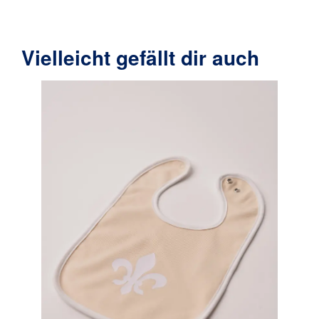
Vielleicht gefällt dir auch
Produktgalerie überspringen