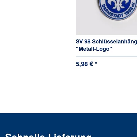
SV 98 Schlüsselanhäng
"Metall-Logo"
5,98 € *
Schnelle Lieferung