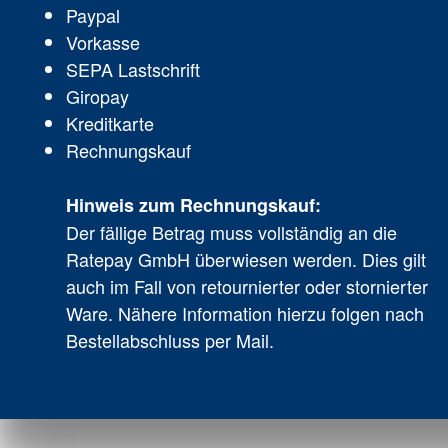
Paypal
Vorkasse
SEPA Lastschrift
Giropay
Kreditkarte
Rechnungskauf
Hinweis zum Rechnungskauf:
Der fällige Betrag muss vollständig an die
Ratepay GmbH überwiesen werden. Dies gilt
auch im Fall von retournierter oder stornierter
Ware. Nähere Information hierzu folgen nach
Bestellabschluss per Mail.