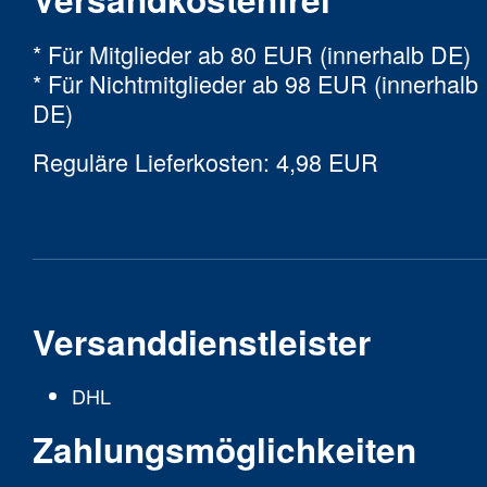
* Für Mitglieder ab 80 EUR (innerhalb DE)
* Für Nichtmitglieder ab 98 EUR (innerhalb
DE)
Reguläre Lieferkosten: 4,98 EUR
Versanddienstleister
DHL
Zahlungsmöglichkeiten