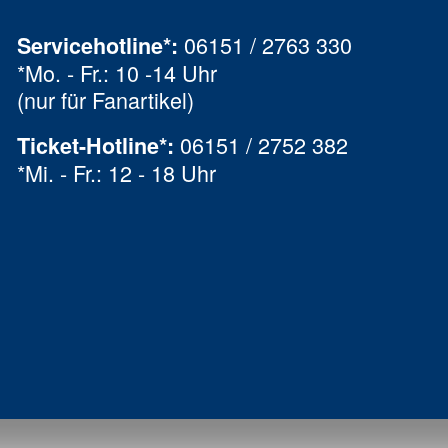
06151 / 2763 330
Servicehotline*:
*Mo. - Fr.: 10 -14 Uhr
(nur für Fanartikel)
06151 / 2752 382
Ticket-Hotline
*
:
*Mi. - Fr.: 12 - 18 Uhr