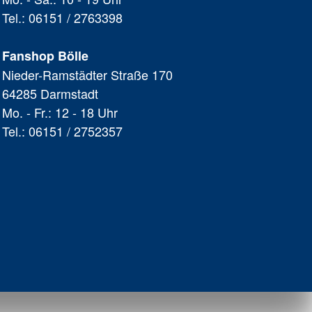
Tel.: 06151 / 2763398
Fanshop Bölle
Nieder-Ramstädter Straße 170
64285 Darmstadt
Mo. - Fr.: 12 - 18 Uhr
Tel.: 06151 / 2752357