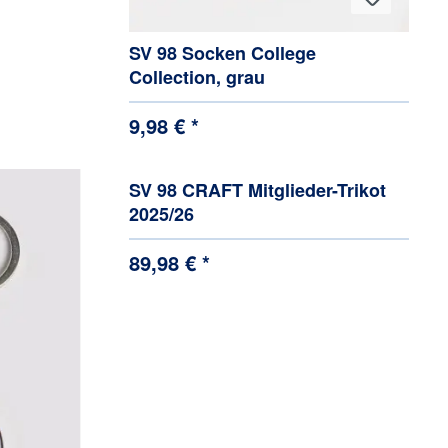
SV 98 Socken College
Collection, grau
9,98 € *
SV 98 CRAFT Mitglieder-Trikot
2025/26
89,98 € *