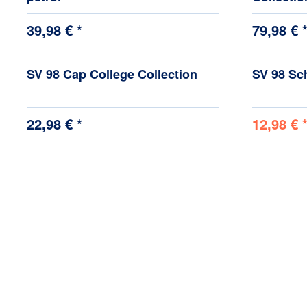
39,98 € *
79,98 € 
SV 98 Cap College Collection
SV 98 Sch
22,98 € *
12,98 € 