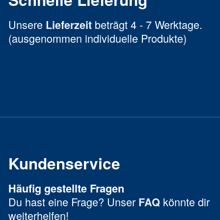
Unsere
beträgt 4 - 7 Werktage.
Lieferzeit
(ausgenommen individuelle Produkte)
Kundenservice
Häufig gestellte Fragen
Du hast eine Frage? Unser
könnte dir
FAQ
weiterhelfen!