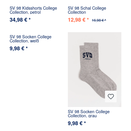
SV 98 Kidsshorts College
SV 98 Schal College
Collection, petrol
Collection
34,98 € *
12,98 € *
16,98 € *
SV 98 Socken College
Collection, weiß
9,98 € *
SV 98 Socken College
Collection, grau
9,98 € *