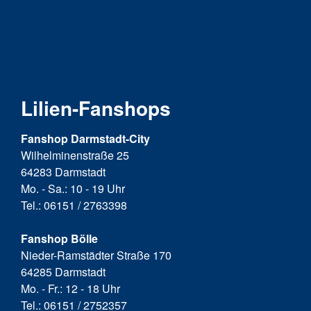
Lilien-Fanshops
Fanshop Darmstadt-City
Wilhelminenstraße 25
64283 Darmstadt
Mo. - Sa.: 10 - 19 Uhr
Tel.: 06151 / 2763398
Fanshop Bölle
Nieder-Ramstädter Straße 170
64285 Darmstadt
Mo. - Fr.: 12 - 18 Uhr
Tel.: 06151 / 2752357