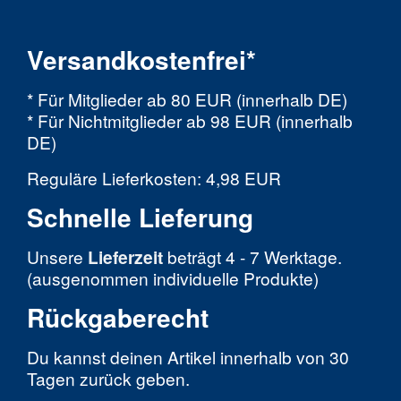
Versandkostenfrei*
* Für Mitglieder ab 80 EUR (innerhalb DE)
* Für Nichtmitglieder ab 98 EUR (innerhalb
DE)
Reguläre Lieferkosten: 4,98 EUR
Schnelle Lieferung
Unsere
Lieferzeit
beträgt 4 - 7 Werktage.
(ausgenommen individuelle Produkte)
Rückgaberecht
Du kannst deinen Artikel innerhalb von 30
Tagen zurück geben.