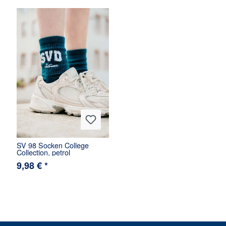
SV 98 Socken College
Collection, petrol
9,98 € *