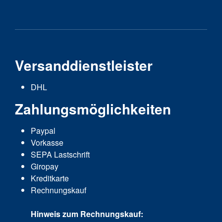
Versanddienstleister
DHL
Zahlungsmöglichkeiten
Paypal
Vorkasse
SEPA Lastschrift
Giropay
Kreditkarte
Rechnungskauf
Hinweis zum Rechnungskauf: