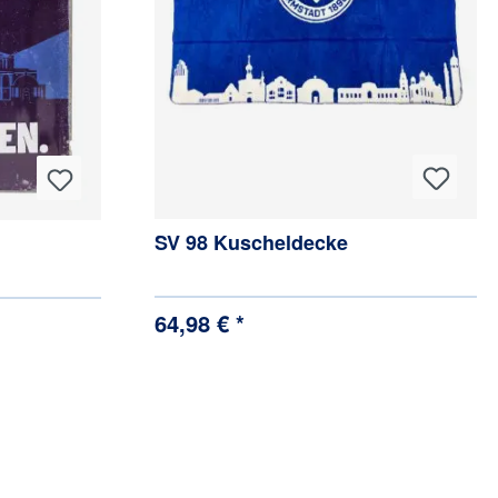
SV 98 Kuscheldecke
64,98 € *