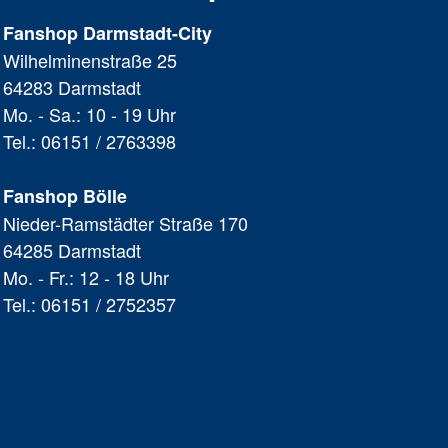
Fanshop Darmstadt-City
Wilhelminenstraße 25
64283 Darmstadt
Mo. - Sa.: 10 - 19 Uhr
Tel.: 06151 / 2763398
Fanshop Bölle
Nieder-Ramstädter Straße 170
64285 Darmstadt
Mo. - Fr.: 12 - 18 Uhr
Tel.: 06151 / 2752357