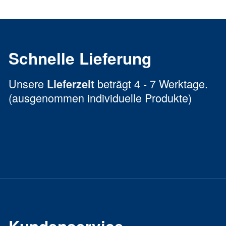
Schnelle Lieferung
Unsere
beträgt 4 - 7 Werktage.
Lieferzeit
(ausgenommen individuelle Produkte)