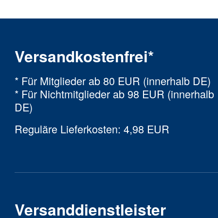
Versandkostenfrei*
* Für Mitglieder ab 80 EUR (innerhalb DE)
* Für Nichtmitglieder ab 98 EUR (innerhalb
DE)
Reguläre Lieferkosten: 4,98 EUR
Versanddienstleister