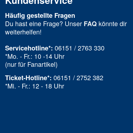
Kundenservice
Häufig gestellte Fragen
Du hast eine Frage? Unser
könnte dir
FAQ
weiterhelfen!
06151 / 2763 330
Servicehotline*:
*Mo. - Fr.: 10 -14 Uhr
(nur für Fanartikel)
06151 / 2752 382
Ticket-Hotline
*
:
*Mi. - Fr.: 12 - 18 Uhr