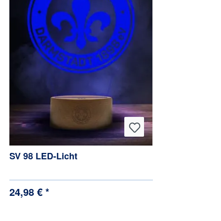
SV 98 LED-Licht
24,98 € *