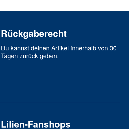
Rückgaberecht
Du kannst deinen Artikel innerhalb von 30
Tagen zurück geben.
Lilien-Fanshops