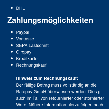
DHL
Zahlungsmöglichkeiten
Paypal
Vorkasse
SEPA Lastschrift
Giropay
Kreditkarte
Rechnungskauf
Hinweis zum Rechnungskauf:
Der fällige Betrag muss vollständig an die
Ratepay GmbH überwiesen werden. Dies gilt
auch im Fall von retournierter oder stornierter
Ware. Nähere Information hierzu folgen nach