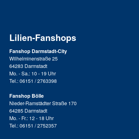
Lilien-Fanshops
Fanshop Darmstadt-City
Wilhelminenstraße 25
64283 Darmstadt
Mo. - Sa.: 10 - 19 Uhr
Tel.: 06151 / 2763398
Fanshop Bölle
Nieder-Ramstädter Straße 170
64285 Darmstadt
Mo. - Fr.: 12 - 18 Uhr
Tel.: 06151 / 2752357