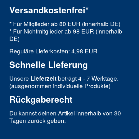
Versandkostenfrei*
* Für Mitglieder ab 80 EUR (innerhalb DE)
* Für Nichtmitglieder ab 98 EUR (innerhalb
DE)
Reguläre Lieferkosten: 4,98 EUR
Schnelle Lieferung
Unsere
Lieferzeit
beträgt 4 - 7 Werktage.
(ausgenommen individuelle Produkte)
Rückgaberecht
Du kannst deinen Artikel innerhalb von 30
Tagen zurück geben.