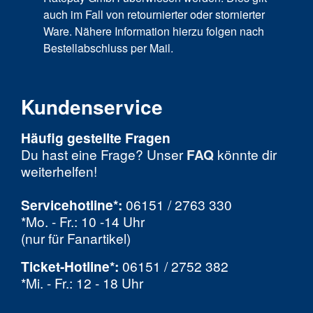
auch im Fall von retournierter oder stornierter
Ware. Nähere Information hierzu folgen nach
Bestellabschluss per Mail.
Kundenservice
Häufig gestellte Fragen
Du hast eine Frage? Unser
FAQ
könnte dir
weiterhelfen!
Servicehotline*:
06151 / 2763 330
*Mo. - Fr.: 10 -14 Uhr
(nur für Fanartikel)
Ticket-Hotline
*
:
06151 / 2752 382
*Mi. - Fr.: 12 - 18 Uhr