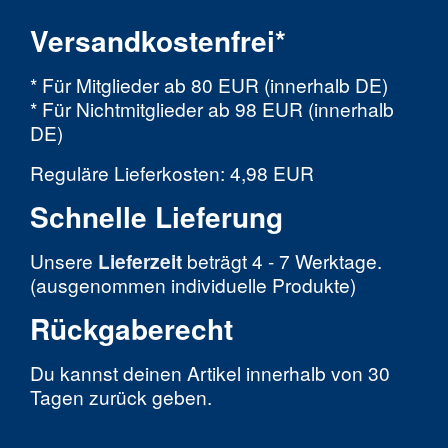
Versandkostenfrei*
* Für Mitglieder ab 80 EUR (innerhalb DE)
* Für Nichtmitglieder ab 98 EUR (innerhalb
DE)
Reguläre Lieferkosten: 4,98 EUR
Schnelle Lieferung
Unsere
Lieferzeit
beträgt 4 - 7 Werktage.
(ausgenommen individuelle Produkte)
Rückgaberecht
Du kannst deinen Artikel innerhalb von 30
Tagen zurück geben.