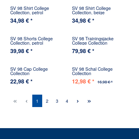
SV 98 Shirt College
SV 98 Shirt College
Collection, petrol
Collection, beige
34,98 € *
34,98 € *
SV 98 Shorts College
SV 98 Trainingsjacke
Collection, petrol
College Collection
39,98 € *
79,98 € *
SV 98 Cap College
SV 98 Schal College
Collection
Collection
22,98 € *
12,98 € *
16,98 € *
1
2
3
4