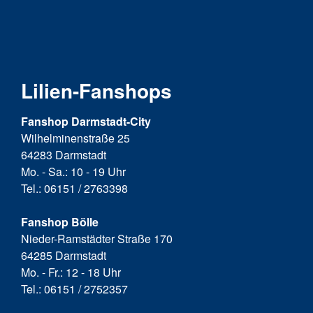
Lilien-Fanshops
Fanshop Darmstadt-City
Wilhelminenstraße 25
64283 Darmstadt
Mo. - Sa.: 10 - 19 Uhr
Tel.: 06151 / 2763398
Fanshop Bölle
Nieder-Ramstädter Straße 170
64285 Darmstadt
Mo. - Fr.: 12 - 18 Uhr
Tel.: 06151 / 2752357