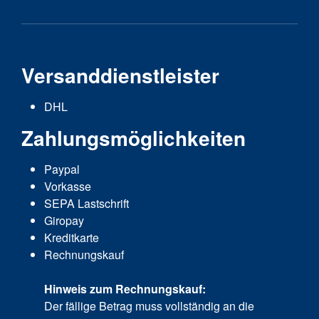
Versanddienstleister
DHL
Zahlungsmöglichkeiten
Paypal
Vorkasse
SEPA Lastschrift
Giropay
Kreditkarte
Rechnungskauf
Hinweis zum Rechnungskauf:
Der fällige Betrag muss vollständig an die