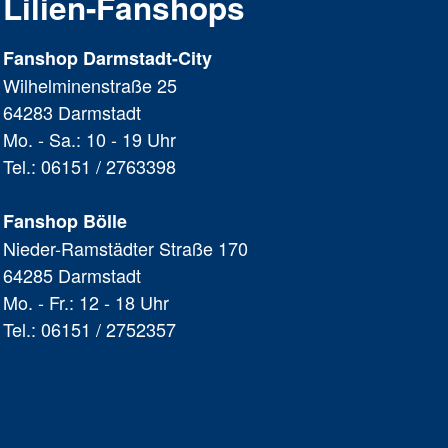
Lilien-Fanshops
Fanshop Darmstadt-City
Wilhelminenstraße 25
64283 Darmstadt
Mo. - Sa.: 10 - 19 Uhr
Tel.: 06151 / 2763398
Fanshop Bölle
Nieder-Ramstädter Straße 170
64285 Darmstadt
Mo. - Fr.: 12 - 18 Uhr
Tel.: 06151 / 2752357