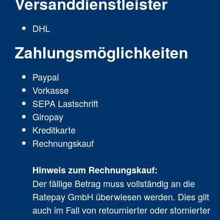
Versanddienstleister
DHL
Zahlungsmöglichkeiten
Paypal
Vorkasse
SEPA Lastschrift
Giropay
Kreditkarte
Rechnungskauf
Hinweis zum Rechnungskauf:
Der fällige Betrag muss vollständig an die
Ratepay GmbH überwiesen werden. Dies gilt
auch im Fall von retournierter oder stornierter