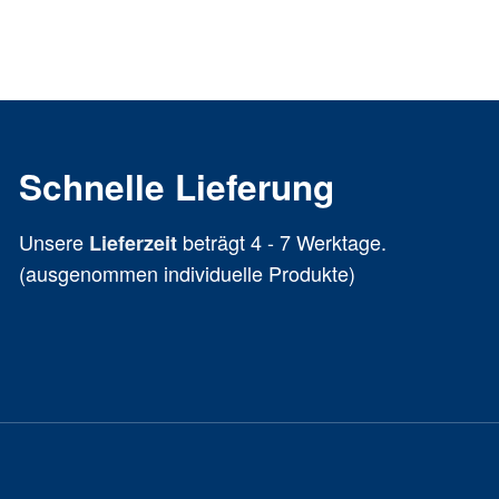
Schnelle Lieferung
Unsere
beträgt 4 - 7 Werktage.
Lieferzeit
(ausgenommen individuelle Produkte)