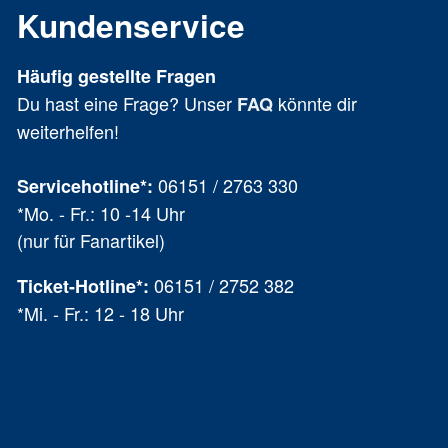
Kundenservice
Häufig gestellte Fragen
Du hast eine Frage? Unser
könnte dir
FAQ
weiterhelfen!
06151 / 2763 330
Servicehotline*:
*Mo. - Fr.: 10 -14 Uhr
(nur für Fanartikel)
06151 / 2752 382
Ticket-Hotline
*
:
*Mi. - Fr.: 12 - 18 Uhr