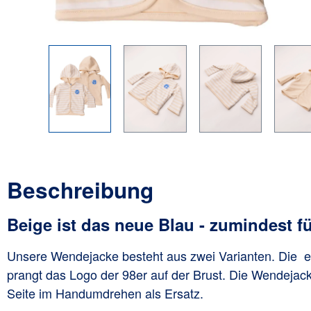
Beschreibung
Beige ist das neue Blau - zumindest f
Unsere Wendejacke besteht aus zwei Varianten. Die ein
prangt das Logo der 98er auf der Brust.
Die Wendejacke 
Seite im Handumdrehen als Ersatz.