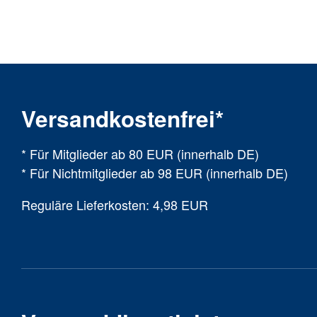
Versandkostenfrei*
* Für Mitglieder ab 80 EUR (innerhalb DE)
* Für Nichtmitglieder ab 98 EUR (innerhalb DE)
Reguläre Lieferkosten: 4,98 EUR