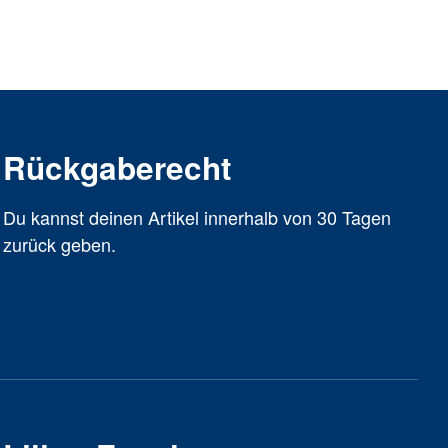
Rückgaberecht
Du kannst deinen Artikel innerhalb von 30 Tagen
zurück geben.