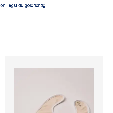
 liegst du goldrichtig!