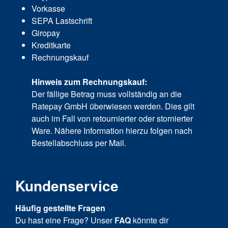
Vorkasse
SEPA Lastschrift
Giropay
Kreditkarte
Rechnungskauf
Hinweis zum Rechnungskauf:
Der fällige Betrag muss vollständig an die
Ratepay GmbH überwiesen werden. Dies gilt
auch im Fall von retournierter oder stornierter
Ware. Nähere Information hierzu folgen nach
Bestellabschluss per Mail.
Kundenservice
Häufig gestellte Fragen
Du hast eine Frage? Unser
FAQ
könnte dir