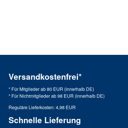
Versandkostenfrei*
* Für Mitglieder ab 80 EUR (innerhalb DE)
* Für Nichtmitglieder ab 98 EUR (innerhalb DE)
Reguläre Lieferkosten: 4,98 EUR
Schnelle Lieferung