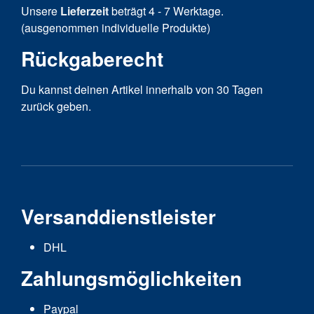
Unsere
Lieferzeit
beträgt 4 - 7 Werktage.
(ausgenommen individuelle Produkte)
Rückgaberecht
Du kannst deinen Artikel innerhalb von 30 Tagen
zurück geben.
Versanddienstleister
DHL
Zahlungsmöglichkeiten
Paypal