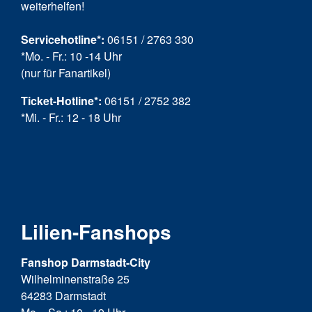
weiterhelfen!
Servicehotline*:
06151 / 2763 330
*Mo. - Fr.: 10 -14 Uhr
(nur für Fanartikel)
Ticket-Hotline
*
:
06151 / 2752 382
*Mi. - Fr.: 12 - 18 Uhr
Lilien-Fanshops
Fanshop Darmstadt-City
Wilhelminenstraße 25
64283 Darmstadt