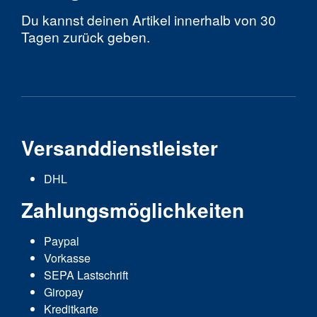
Du kannst deinen Artikel innerhalb von 30
Tagen zurück geben.
Versanddienstleister
DHL
Zahlungsmöglichkeiten
Paypal
Vorkasse
SEPA Lastschrift
Giropay
Kreditkarte