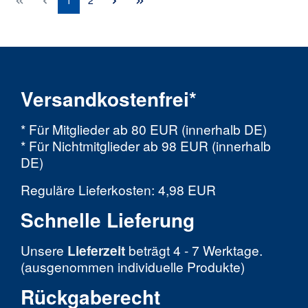
Versandkostenfrei*
* Für Mitglieder ab 80 EUR (innerhalb DE)
* Für Nichtmitglieder ab 98 EUR (innerhalb
DE)
Reguläre Lieferkosten: 4,98 EUR
Schnelle Lieferung
Unsere
Lieferzeit
beträgt 4 - 7 Werktage.
(ausgenommen individuelle Produkte)
Rückgaberecht