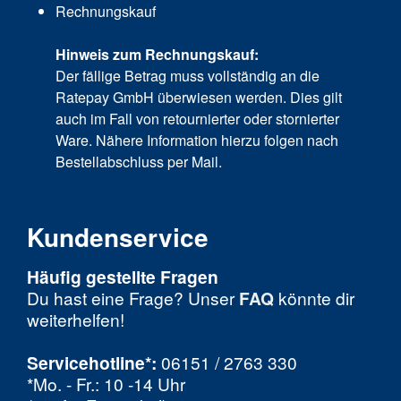
Rechnungskauf
Hinweis zum Rechnungskauf:
Der fällige Betrag muss vollständig an die
Ratepay GmbH überwiesen werden. Dies gilt
auch im Fall von retournierter oder stornierter
Ware. Nähere Information hierzu folgen nach
Bestellabschluss per Mail.
Kundenservice
Häufig gestellte Fragen
Du hast eine Frage? Unser
FAQ
könnte dir
weiterhelfen!
Servicehotline*:
06151 / 2763 330
*Mo. - Fr.: 10 -14 Uhr