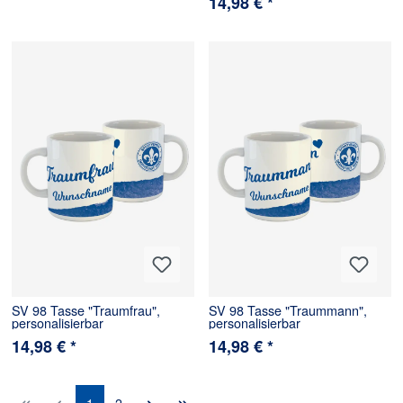
14,98 € *
SV 98 Tasse "Traumfrau",
SV 98 Tasse "Traummann",
personalisierbar
personalisierbar
14,98 € *
14,98 € *
1
2