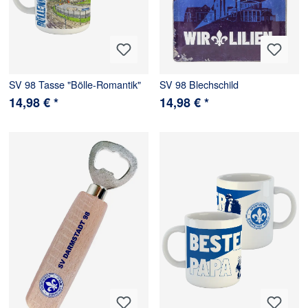
SV 98 Tasse "Bölle-Romantik"
SV 98 Blechschild
14,98 € *
14,98 € *