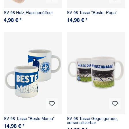
SV 98 Holz-Flaschenöffner
SV 98 Tasse "Bester Papa"
4,98 € *
14,98 € *
SV 98 Tasse "Beste Mama"
SV 98 Tasse Gegengerade,
personalisierbar
14,98 € *