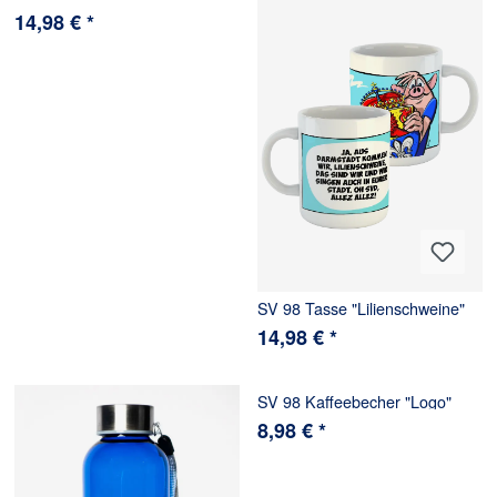
14,98 € *
SV 98 Tasse "Lilienschweine"
14,98 € *
SV 98 Kaffeebecher "Logo"
8,98 € *