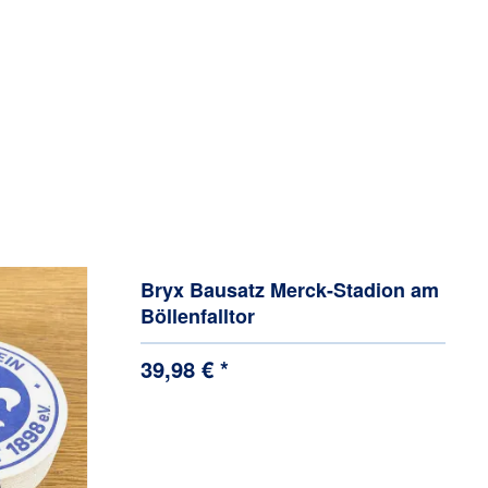
Bryx Bausatz Merck-Stadion am
Böllenfalltor
39,98 € *