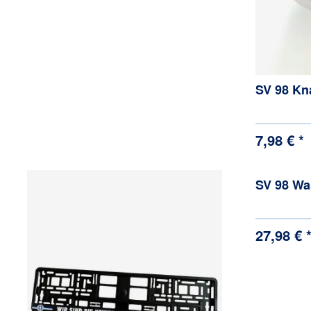
SV 98 Kn
7,98 € *
SV 98 Wa
27,98 € 