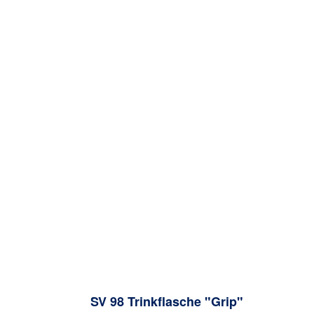
SV 98 Trinkflasche "Grip"