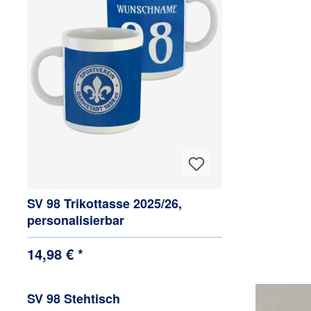
SV 98 Trikottasse 2025/26,
personalisierbar
14,98 € *
SV 98 Stehtisch