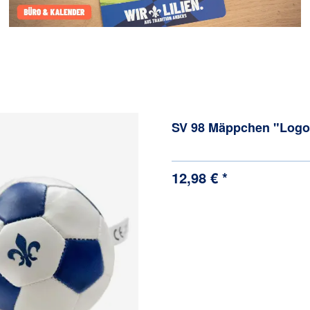
SV 98 Mäppchen "Logo
12,98 € *