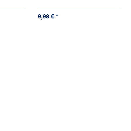
9,98 € *