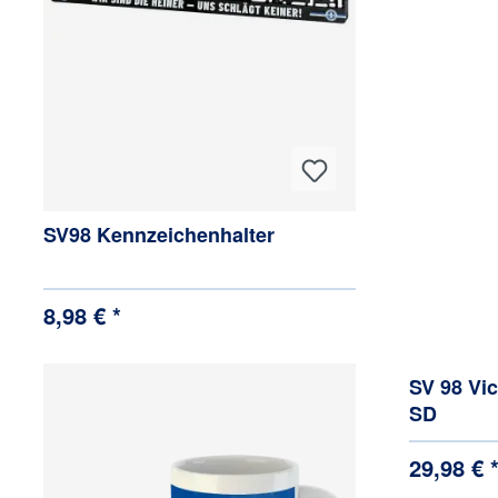
SV98 Kennzeichenhalter
8,98 € *
SV 98 Vic
SD
29,98 € 