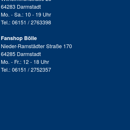
64283 Darmstadt
Mo. - Sa.: 10 - 19 Uhr
Tel.: 06151 / 2763398
Fanshop Bölle
Nieder-Ramstädter Straße 170
64285 Darmstadt
Mo. - Fr.: 12 - 18 Uhr
Tel.: 06151 / 2752357