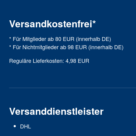
Versandkostenfrei*
* Für Mitglieder ab 80 EUR (innerhalb DE)
* Für Nichtmitglieder ab 98 EUR (innerhalb DE)
Reguläre Lieferkosten: 4,98 EUR
Versanddienstleister
DHL