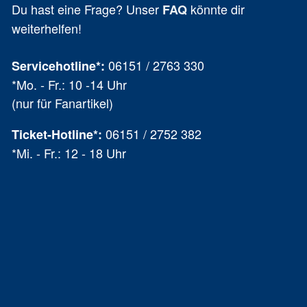
Du hast eine Frage? Unser
könnte dir
FAQ
weiterhelfen!
06151 / 2763 330
Servicehotline*:
*Mo. - Fr.: 10 -14 Uhr
(nur für Fanartikel)
06151 / 2752 382
Ticket-Hotline
*
:
*Mi. - Fr.: 12 - 18 Uhr