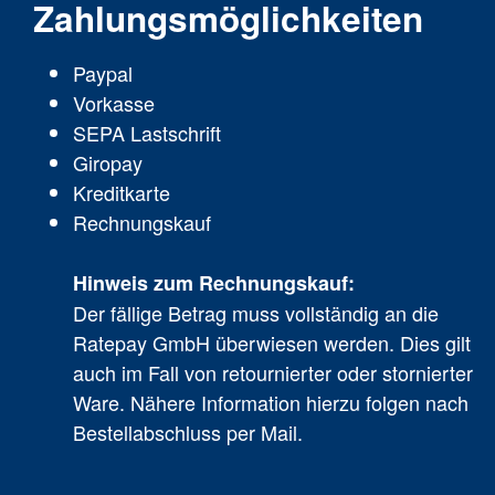
Zahlungsmöglichkeiten
Paypal
Vorkasse
SEPA Lastschrift
Giropay
Kreditkarte
Rechnungskauf
Hinweis zum Rechnungskauf:
Der fällige Betrag muss vollständig an die
Ratepay GmbH überwiesen werden. Dies gilt
auch im Fall von retournierter oder stornierter
Ware. Nähere Information hierzu folgen nach
Bestellabschluss per Mail.