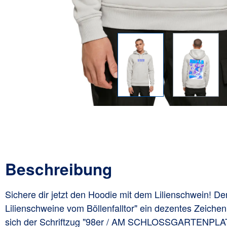
Beschreibung
Sichere dir jetzt den Hoodie mit dem Lilienschwein! De
Lilienschweine vom Böllenfalltor" ein dezentes Zeichen
sich der Schriftzug "98er / AM SCHLOSSGARTE