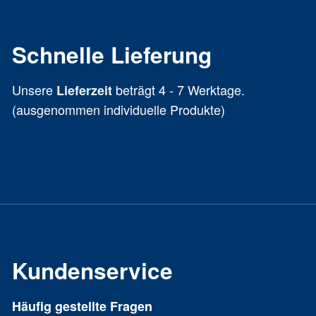
Schnelle Lieferung
Unsere
beträgt 4 - 7 Werktage.
Lieferzeit
(ausgenommen individuelle Produkte)
Kundenservice
Häufig gestellte Fragen