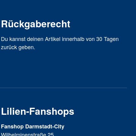
Rückgaberecht
Du kannst deinen Artikel innerhalb von 30 Tagen
zurück geben.
Lilien-Fanshops
Fanshop Darmstadt-City
Wilhelminenstraße 25