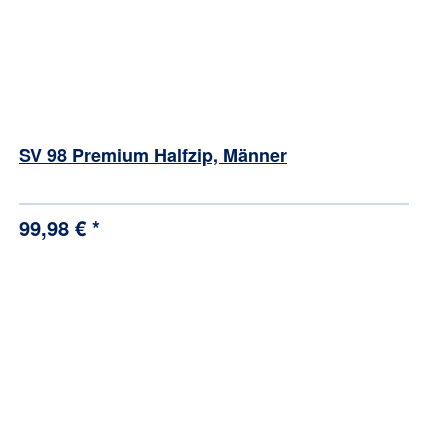
SV 98 Premium Halfzip, Männer
99,98 € *