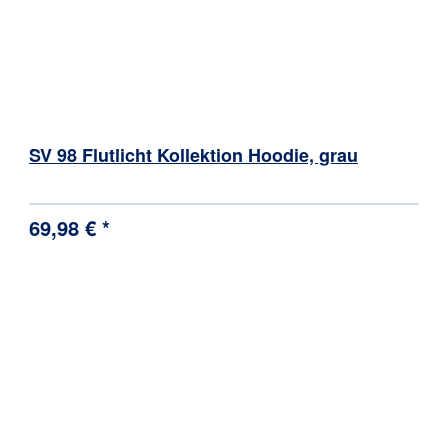
SV 98 Flutlicht Kollektion Hoodie, grau
69,98 € *