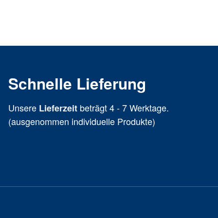
Schnelle Lieferung
Unsere
beträgt 4 - 7 Werktage.
Lieferzeit
(ausgenommen individuelle Produkte)