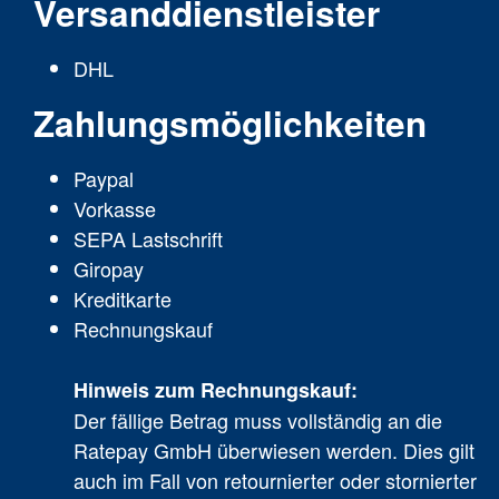
Versanddienstleister
DHL
Zahlungsmöglichkeiten
Paypal
Vorkasse
SEPA Lastschrift
Giropay
Kreditkarte
Rechnungskauf
Hinweis zum Rechnungskauf:
Der fällige Betrag muss vollständig an die
Ratepay GmbH überwiesen werden. Dies gilt
auch im Fall von retournierter oder stornierter