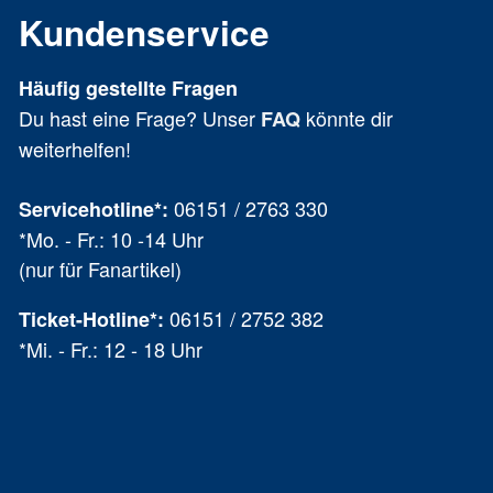
Kundenservice
Häufig gestellte Fragen
Du hast eine Frage? Unser
könnte dir
FAQ
weiterhelfen!
06151 / 2763 330
Servicehotline*:
*Mo. - Fr.: 10 -14 Uhr
(nur für Fanartikel)
06151 / 2752 382
Ticket-Hotline
*
:
*Mi. - Fr.: 12 - 18 Uhr