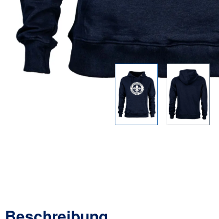
Beschreibung