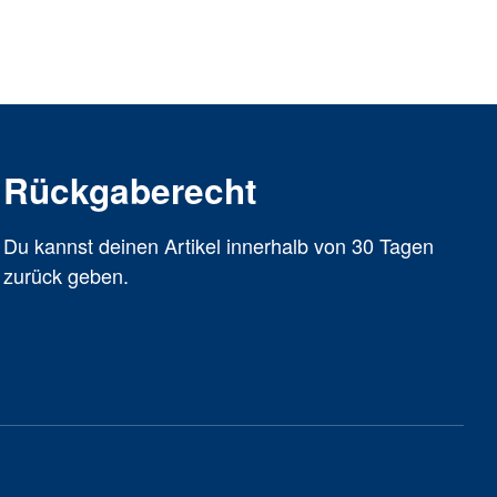
Rückgaberecht
Du kannst deinen Artikel innerhalb von 30 Tagen
zurück geben.