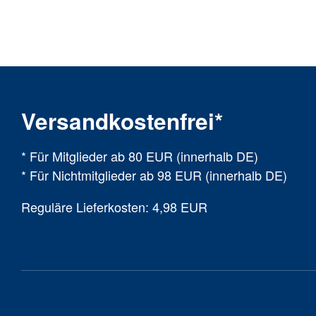
Versandkostenfrei*
* Für Mitglieder ab 80 EUR (innerhalb DE)
* Für Nichtmitglieder ab 98 EUR (innerhalb DE)
Reguläre Lieferkosten: 4,98 EUR