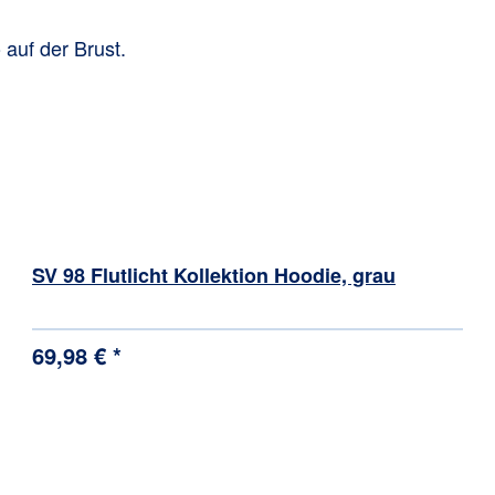
auf der Brust.
SV 98 Flutlicht Kollektion Hoodie, grau
69,98 € *