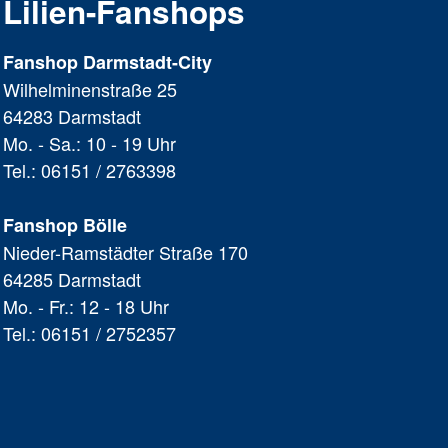
Lilien-Fanshops
Fanshop Darmstadt-City
Wilhelminenstraße 25
64283 Darmstadt
Mo. - Sa.: 10 - 19 Uhr
Tel.: 06151 / 2763398
Fanshop Bölle
Nieder-Ramstädter Straße 170
64285 Darmstadt
Mo. - Fr.: 12 - 18 Uhr
Tel.: 06151 / 2752357