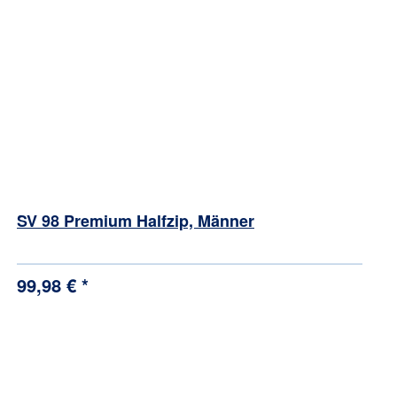
SV 98 Premium Halfzip, Männer
99,98 € *