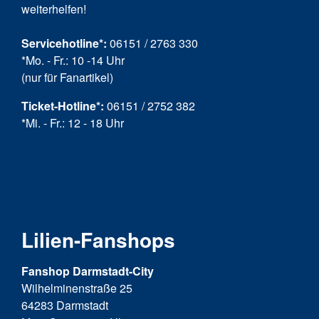
weiterhelfen!
Servicehotline*:
06151 / 2763 330
*Mo. - Fr.: 10 -14 Uhr
(nur für Fanartikel)
Ticket-Hotline
*
:
06151 / 2752 382
*Mi. - Fr.: 12 - 18 Uhr
Lilien-Fanshops
Fanshop Darmstadt-City
Wilhelminenstraße 25
64283 Darmstadt