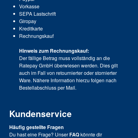
Vorkasse
SEPA Lastschrift
Giropay
Kreditkarte
Rechnungskauf
Hinweis zum Rechnungskauf:
Der fällige Betrag muss vollständig an die
Ratepay GmbH überwiesen werden. Dies gilt
auch im Fall von retournierter oder stornierter
Ware. Nähere Information hierzu folgen nach
Bestellabschluss per Mail.
Kundenservice
Häufig gestellte Fragen
Du hast eine Frage? Unser
FAQ
könnte dir