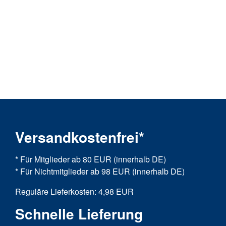
Versandkostenfrei*
* Für Mitglieder ab 80 EUR (innerhalb DE)
* Für Nichtmitglieder ab 98 EUR (innerhalb DE)
Reguläre Lieferkosten: 4,98 EUR
Schnelle Lieferung