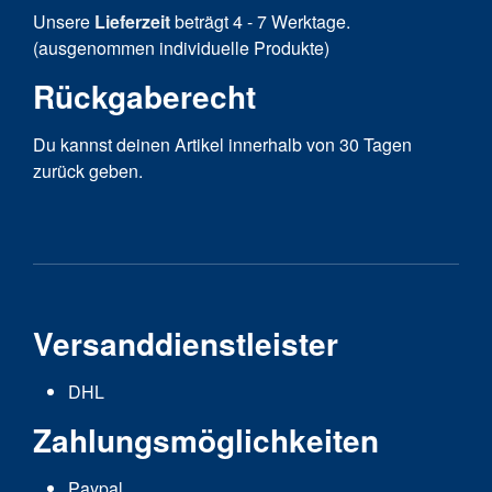
Unsere
Lieferzeit
beträgt 4 - 7 Werktage.
(ausgenommen individuelle Produkte)
Rückgaberecht
Du kannst deinen Artikel innerhalb von 30 Tagen
zurück geben.
Versanddienstleister
DHL
Zahlungsmöglichkeiten
Paypal