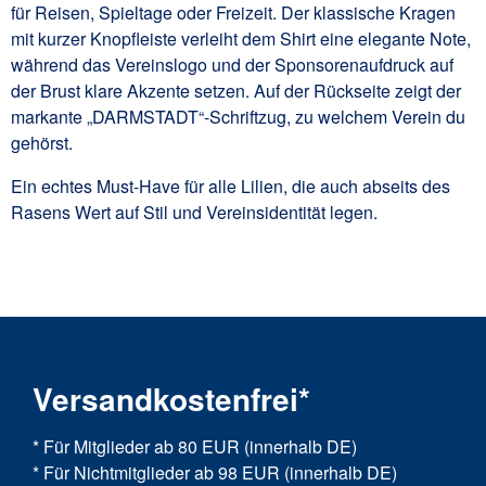
für Reisen, Spieltage oder Freizeit. Der klassische Kragen
mit kurzer Knopfleiste verleiht dem Shirt eine elegante Note,
während das Vereinslogo und der Sponsorenaufdruck auf
der Brust klare Akzente setzen. Auf der Rückseite zeigt der
markante „DARMSTADT“-Schriftzug, zu welchem Verein du
gehörst.
Ein echtes Must-Have für alle Lilien, die auch abseits des
Rasens Wert auf Stil und Vereinsidentität legen.
Versandkostenfrei*
* Für Mitglieder ab 80 EUR (innerhalb DE)
* Für Nichtmitglieder ab 98 EUR (innerhalb DE)