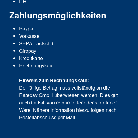
DHL
Zahlungsmöglichkeiten
Paypal
Vorkasse
SEPA Lastschrift
Giropay
Kreditkarte
Rechnungskauf
Hinweis zum Rechnungskauf:
Der fällige Betrag muss vollständig an die
Ratepay GmbH überwiesen werden. Dies gilt
auch im Fall von retournierter oder stornierter
Ware. Nähere Information hierzu folgen nach
Bestellabschluss per Mail.