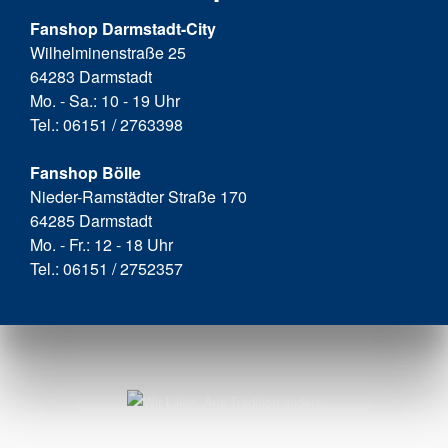
Fanshop Darmstadt-City
Wilhelminenstraße 25
64283 Darmstadt
Mo. - Sa.: 10 - 19 Uhr
Tel.: 06151 / 2763398
Fanshop Bölle
Nieder-Ramstädter Straße 170
64285 Darmstadt
Mo. - Fr.: 12 - 18 Uhr
Tel.: 06151 / 2752357