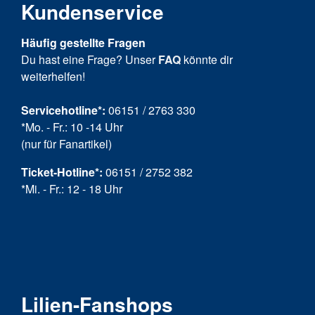
Kundenservice
Häufig gestellte Fragen
Du hast eine Frage? Unser
FAQ
könnte dir
weiterhelfen!
Servicehotline*:
06151 / 2763 330
*Mo. - Fr.: 10 -14 Uhr
(nur für Fanartikel)
Ticket-Hotline
*
:
06151 / 2752 382
*Mi. - Fr.: 12 - 18 Uhr
Lilien-Fanshops