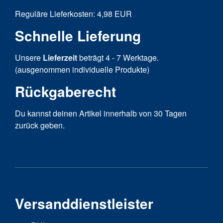
Reguläre Lieferkosten: 4,98 EUR
Schnelle Lieferung
Unsere
Lieferzeit
beträgt 4 - 7 Werktage.
(ausgenommen individuelle Produkte)
Rückgaberecht
Du kannst deinen Artikel innerhalb von 30 Tagen
zurück geben.
Versanddienstleister