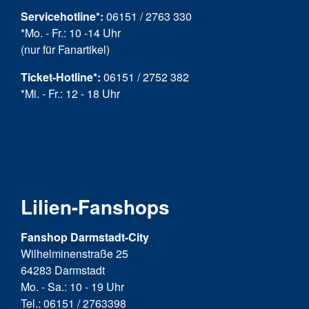
Servicehotline*:
06151 / 2763 330
*Mo. - Fr.: 10 -14 Uhr
(nur für Fanartikel)
Ticket-Hotline
*
:
06151 / 2752 382
*Mi. - Fr.: 12 - 18 Uhr
Lilien-Fanshops
Fanshop Darmstadt-City
Wilhelminenstraße 25
64283 Darmstadt
Mo. - Sa.: 10 - 19 Uhr
Tel.: 06151 / 2763398