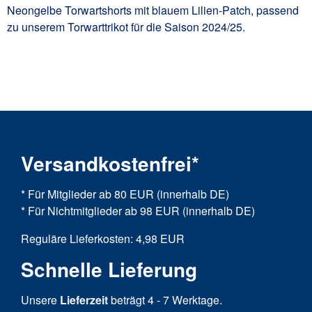
Neongelbe Torwartshorts mit blauem Lilien-Patch, passend
zu unserem Torwarttrikot für die Saison 2024/25.
Versandkostenfrei*
* Für Mitglieder ab 80 EUR (innerhalb DE)
* Für Nichtmitglieder ab 98 EUR (innerhalb DE)
Reguläre Lieferkosten: 4,98 EUR
Schnelle Lieferung
Unsere
Lieferzeit
beträgt 4 - 7 Werktage.