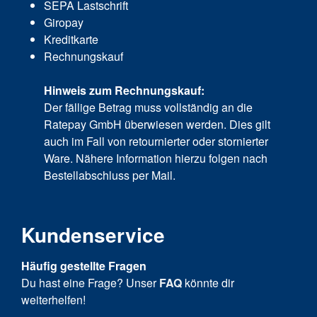
SEPA Lastschrift
Giropay
Kreditkarte
Rechnungskauf
Hinweis zum Rechnungskauf:
Der fällige Betrag muss vollständig an die
Ratepay GmbH überwiesen werden. Dies gilt
auch im Fall von retournierter oder stornierter
Ware. Nähere Information hierzu folgen nach
Bestellabschluss per Mail.
Kundenservice
Häufig gestellte Fragen
Du hast eine Frage? Unser
FAQ
könnte dir
weiterhelfen!