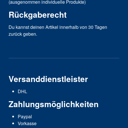
(ausgenommen individuelle Produkte)
Rückgaberecht
Du kannst deinen Artikel innerhalb von 30 Tagen
zurück geben.
Versanddienstleister
DHL
Zahlungsmöglichkeiten
Paypal
Vorkasse