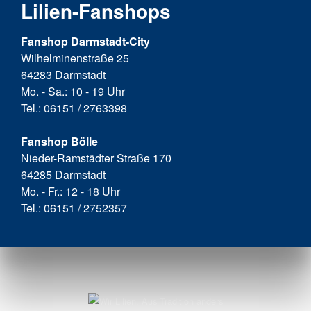
Lilien-Fanshops
Fanshop Darmstadt-City
Wilhelminenstraße 25
64283 Darmstadt
Mo. - Sa.: 10 - 19 Uhr
Tel.: 06151 / 2763398
Fanshop Bölle
Nieder-Ramstädter Straße 170
64285 Darmstadt
Mo. - Fr.: 12 - 18 Uhr
Tel.: 06151 / 2752357