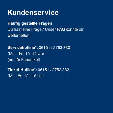
Kundenservice
Häufig gestellte Fragen
Du hast eine Frage? Unser
FAQ
könnte dir
weiterhelfen!
Servicehotline*:
06151 / 2763 330
*Mo. - Fr.: 10 -14 Uhr
(nur für Fanartikel)
Ticket-Hotline
*
:
06151 / 2752 382
*Mi. - Fr.: 12 - 18 Uhr