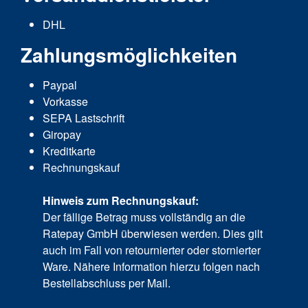
DHL
Zahlungsmöglichkeiten
Paypal
Vorkasse
SEPA Lastschrift
Giropay
Kreditkarte
Rechnungskauf
Hinweis zum Rechnungskauf:
Der fällige Betrag muss vollständig an die
Ratepay GmbH überwiesen werden. Dies gilt
auch im Fall von retournierter oder stornierter
Ware. Nähere Information hierzu folgen nach
Bestellabschluss per Mail.