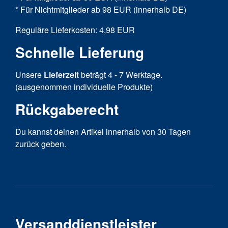
* Für Nichtmitglieder ab 98 EUR (innerhalb DE)
Reguläre Lieferkosten: 4,98 EUR
Schnelle Lieferung
Unsere
Lieferzeit
beträgt 4 - 7 Werktage.
(ausgenommen individuelle Produkte)
Rückgaberecht
Du kannst deinen Artikel innerhalb von 30 Tagen
zurück geben.
Versanddienstleister