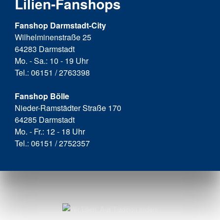
Lilien-Fanshops
Fanshop Darmstadt-City
Wilhelminenstraße 25
64283 Darmstadt
Mo. - Sa.: 10 - 19 Uhr
Tel.: 06151 / 2763398
Fanshop Bölle
Nieder-Ramstädter Straße 170
64285 Darmstadt
Mo. - Fr.: 12 - 18 Uhr
Tel.: 06151 / 2752357