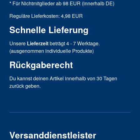
* Für Nichtmitglieder ab 98 EUR (innerhalb DE)
Reguläre Lieferkosten: 4,98 EUR
Schnelle Lieferung
Unsere
Lieferzeit
beträgt 4 - 7 Werktage.
(ausgenommen individuelle Produkte)
Rückgaberecht
Du kannst deinen Artikel innerhalb von 30 Tagen
zurück geben.
Versanddienstleister