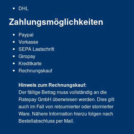
DHL
Zahlungsmöglichkeiten
Paypal
Vorkasse
SEPA Lastschrift
Giropay
Kreditkarte
Rechnungskauf
Hinweis zum Rechnungskauf:
Der fällige Betrag muss vollständig an die
Ratepay GmbH überwiesen werden. Dies gilt
auch im Fall von retournierter oder stornierter
Ware. Nähere Information hierzu folgen nach
Bestellabschluss per Mail.