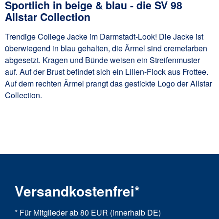
Sportlich in beige & blau - die SV 98
Allstar Collection
Trendige College Jacke im Darmstadt-Look! Die Jacke ist
überwiegend in blau gehalten, die Ärmel sind cremefarben
abgesetzt. Kragen und Bünde weisen ein Streifenmuster
auf. Auf der Brust befindet sich ein Lilien-Flock aus Frottee.
Auf dem rechten Ärmel prangt das gestickte Logo der Allstar
Collection.
Versandkostenfrei*
* Für Mitglieder ab 80 EUR (innerhalb DE)