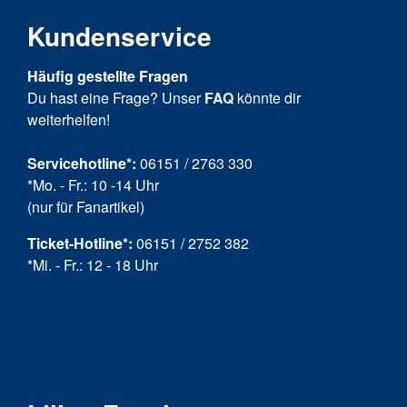
Kundenservice
Häufig gestellte Fragen
Du hast eine Frage? Unser
FAQ
könnte dir
weiterhelfen!
Servicehotline*:
06151 / 2763 330
*Mo. - Fr.: 10 -14 Uhr
(nur für Fanartikel)
Ticket-Hotline
*
:
06151 / 2752 382
*Mi. - Fr.: 12 - 18 Uhr