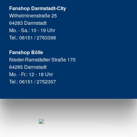
Fanshop Darmstadt-City
Wilhelminenstraße 25
64283 Darmstadt
Mo. - Sa.: 10 - 19 Uhr
Tel.: 06151 / 2763398
Fanshop Bölle
Nieder-Ramstädter Straße 170
64285 Darmstadt
Mo. - Fr.: 12 - 18 Uhr
Tel.: 06151 / 2752357