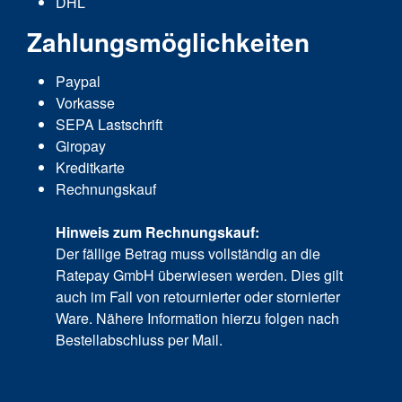
DHL
Zahlungsmöglichkeiten
Paypal
Vorkasse
SEPA Lastschrift
Giropay
Kreditkarte
Rechnungskauf
Hinweis zum Rechnungskauf:
Der fällige Betrag muss vollständig an die
Ratepay GmbH überwiesen werden. Dies gilt
auch im Fall von retournierter oder stornierter
Ware. Nähere Information hierzu folgen nach
Bestellabschluss per Mail.