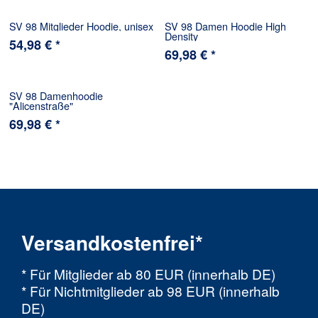
SV 98 Mitglieder Hoodie, unisex
SV 98 Damen Hoodie High
Density
54,98 € *
69,98 € *
SV 98 Damenhoodie
"Alicenstraße"
69,98 € *
Versandkostenfrei*
* Für Mitglieder ab 80 EUR (innerhalb DE)
* Für Nichtmitglieder ab 98 EUR (innerhalb
DE)