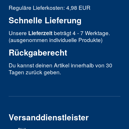
Reguläre Lieferkosten: 4,98 EUR
Schnelle Lieferung
Unsere
Lieferzeit
beträgt 4 - 7 Werktage.
(ausgenommen individuelle Produkte)
Rückgaberecht
Du kannst deinen Artikel innerhalb von 30
Tagen zurück geben.
Versanddienstleister