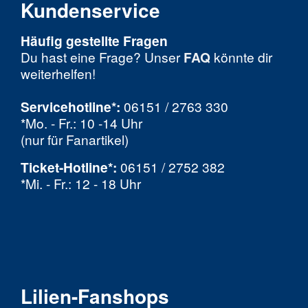
Kundenservice
Häufig gestellte Fragen
Du hast eine Frage? Unser
FAQ
könnte dir
weiterhelfen!
Servicehotline*:
06151 / 2763 330
*Mo. - Fr.: 10 -14 Uhr
(nur für Fanartikel)
Ticket-Hotline
*
:
06151 / 2752 382
*Mi. - Fr.: 12 - 18 Uhr
Lilien-Fanshops